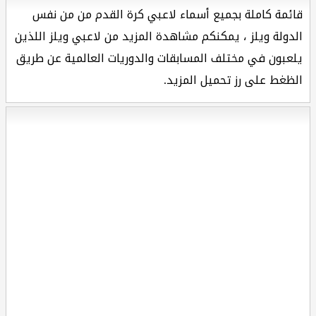
قائمة كاملة بجميع أسماء لاعبي كرة القدم من من نفس
الدولة ويلز ، يمكنكم مشاهدة المزيد من لاعبي ويلز اللذين
يلعبون في مختلف المسابقات والدوريات العالمية عن طريق
الظغط على رز تحميل المزيد.