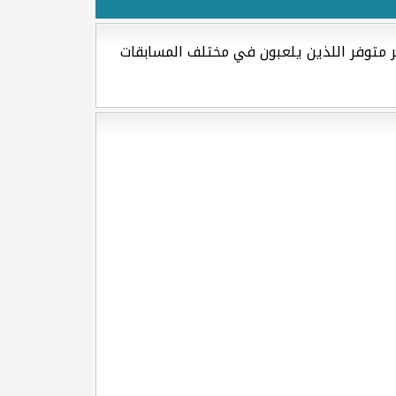
ر متوفر اللذين يلعبون في مختلف المسابقات