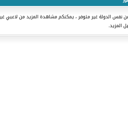
ور
من نفس الدولة غير متوفر ، يمكنكم مشاهدة المزيد من لاعبي غي
ل المزيد.