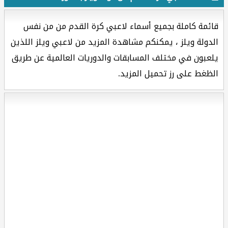
قائمة كاملة بجميع أسماء لاعبي كرة القدم من من نفس
الدولة ويلز ، يمكنكم مشاهدة المزيد من لاعبي ويلز اللذين
يلعبون في مختلف المسابقات والدوريات العالمية عن طريق
الظغط على رز تحميل المزيد.