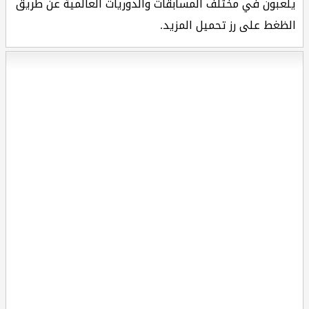
يلعبون في مختلف المسابقات والدوريات العالمية عن طريق
الظغط على رز تحميل المزيد.