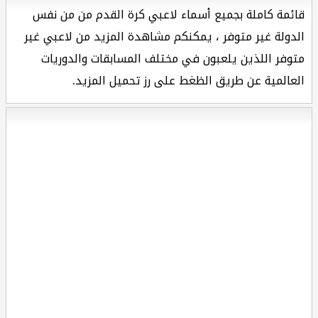
قائمة كاملة بجميع أسماء لاعبي كرة القدم من من نفس
الدولة غير متوفر ، يمكنكم مشاهدة المزيد من لاعبي غير
متوفر اللذين يلعبون في مختلف المسابقات والدوريات
العالمية عن طريق الظغط على رز تحميل المزيد.