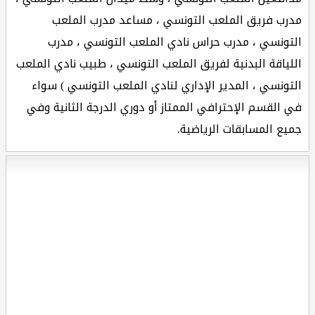
مدرب فريق الملعب التونسي ، مساعد مدرب الملعب
التونسي ، مدرب حراس نادي الملعب التونسي ، مدرب
اللياقة البدنية لفريق الملعب التونسي ، طبيب نادي الملعب
التونسي ، المدير الإداري لنادي الملعب التونسي ) سواء
في القسم الإحترافي الممتاز أو دوري الدرجة الثانية وفي
جميع المسابقات الرياضية.