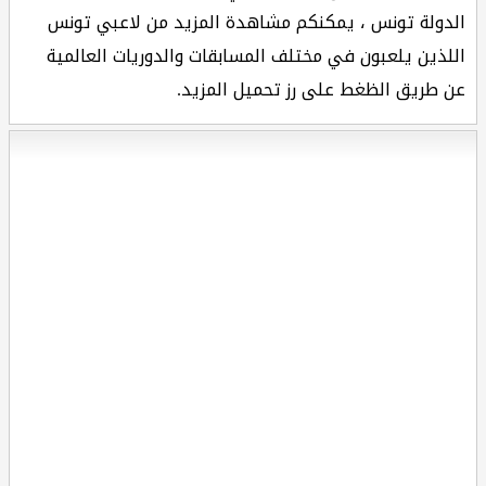
الدولة تونس ، يمكنكم مشاهدة المزيد من لاعبي تونس
اللذين يلعبون في مختلف المسابقات والدوريات العالمية
عن طريق الظغط على رز تحميل المزيد.