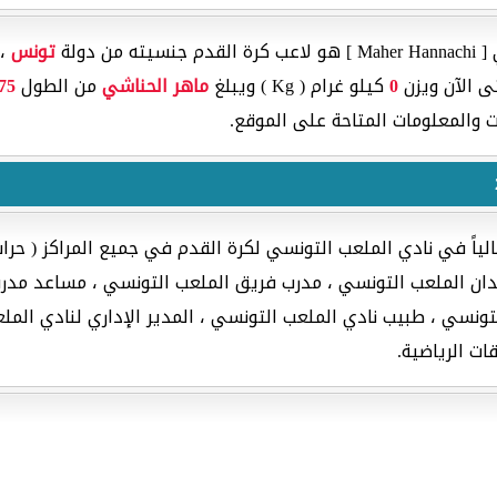
 دولة
تونس
، 
 الآن ويزن
0
كيلو غرام ( Kg ) ويبلغ
ماهر الحناشي
من الطول
75
 والمعلومات المتاحة على الموقع.
الياً في نادي الملعب التونسي لكرة القدم في جميع المراكز ( ح
ان الملعب التونسي ، مدرب فريق الملعب التونسي ، مساعد مدرب
التونسي ، طبيب نادي الملعب التونسي ، المدير الإداري لنادي ال
ات الرياضية.