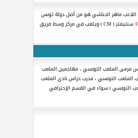
اللاعب ماهر الحناشي هو من أصل دولة تونس
1
سنتيمتر ( CM ) ويلعب في مركز وسط فريق
راس مرمى الملعب التونسي ، مهاجمين الملعب
 الملعب التونسي ، مدرب حراس نادي الملعب
ملعب التونسي ) سواء في القسم الإحترافي