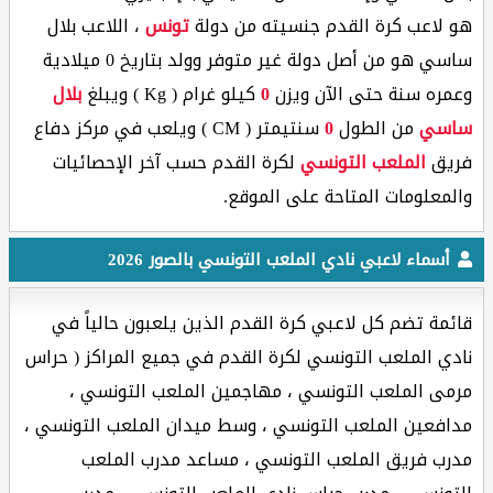
هو لاعب كرة القدم جنسيته من دولة
تونس
، اللاعب بلال
ساسي هو من أصل دولة غير متوفر وولد بتاريخ 0 ميلادية
وعمره
سنة حتى الآن ويزن
0
كيلو غرام ( Kg ) ويبلغ
بلال
ساسي
من الطول
0
سنتيمتر ( CM ) ويلعب في مركز دفاع
فريق
الملعب التونسي
لكرة القدم حسب آخر الإحصائيات
والمعلومات المتاحة على الموقع.
أسماء لاعبي نادي الملعب التونسي بالصور 2026
قائمة تضم كل لاعبي كرة القدم الذين يلعبون حالياً في
نادي الملعب التونسي لكرة القدم في جميع المراكز ( حراس
مرمى الملعب التونسي ، مهاجمين الملعب التونسي ،
مدافعين الملعب التونسي ، وسط ميدان الملعب التونسي ،
مدرب فريق الملعب التونسي ، مساعد مدرب الملعب