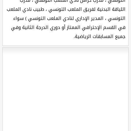
التونسي ، مدرب حراس نادي الملعب التونسي ، مدرب
اللياقة البدنية لفريق الملعب التونسي ، طبيب نادي الملعب
التونسي ، المدير الإداري لنادي الملعب التونسي ) سواء
في القسم الإحترافي الممتاز أو دوري الدرجة الثانية وفي
جميع المسابقات الرياضية.