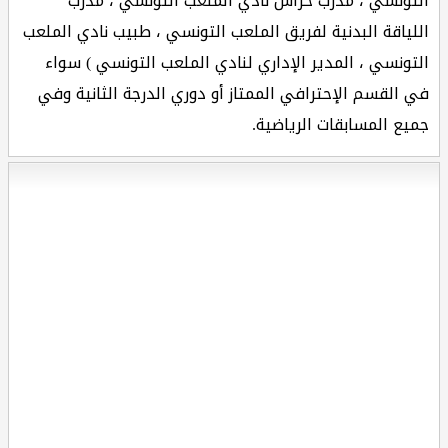
التونسي ، مدرب حراس نادي الملعب التونسي ، مدرب
اللياقة البدنية لفريق الملعب التونسي ، طبيب نادي الملعب
التونسي ، المدير الإداري لنادي الملعب التونسي ) سواء
في القسم الإحترافي الممتاز أو دوري الدرجة الثانية وفي
جميع المسابقات الرياضية.