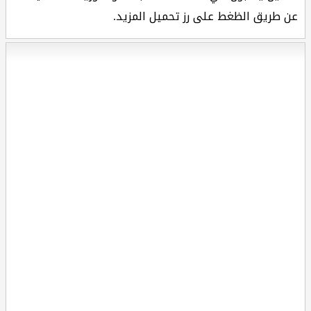
عن طريق الظغط على رز تحميل المزيد.