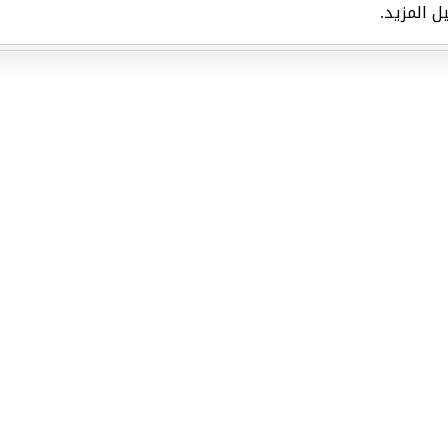
ل المزيد.