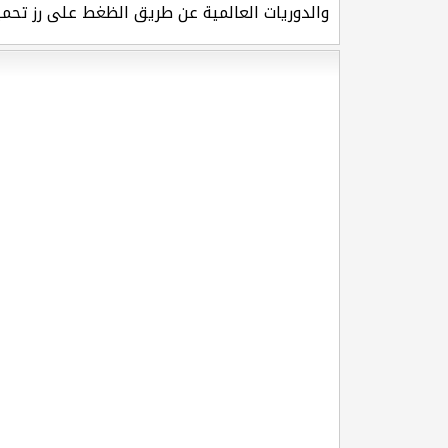
والدوريات العالمية عن طريق الظغط على رز تحمي