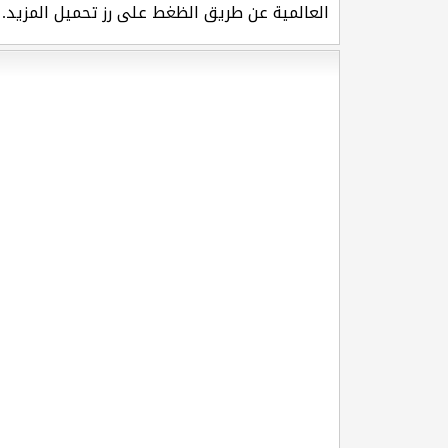
العالمية عن طريق الظغط على رز تحميل المزيد.