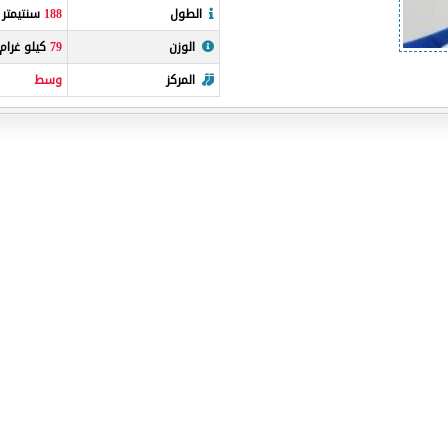
الطول
188
سنتيمتر
الوزن
79
كيلو غرام
المركز
وسط