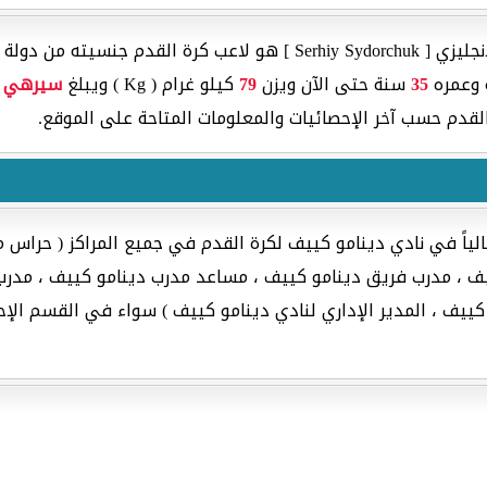
 جنسيته من دولة
35
سنة حتى الآن ويزن
79
كيلو غرام ( Kg ) ويبلغ
سيرهي 
لقدم حسب آخر الإحصائيات والمعلومات المتاحة على الموقع.
لياً في نادي دينامو كييف لكرة القدم في جميع المراكز ( حراس 
 ، مدرب فريق دينامو كييف ، مساعد مدرب دينامو كييف ، مدرب 
كييف ، المدير الإداري لنادي دينامو كييف ) سواء في القسم الإحت