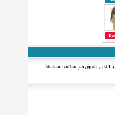
Den
نيا اللذين يلعبون في مختلف المسابقات