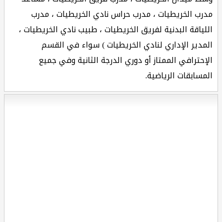
مدرب الخريطيات ، مدرب حراس نادي الخريطيات ، مدرب
اللياقة البدنية لفريق الخريطيات ، طبيب نادي الخريطيات ،
المدير الإداري لنادي الخريطيات ) سواء في القسم
الإحترافي الممتاز أو دوري الدرجة الثانية وفي جميع
المسابقات الرياضية.