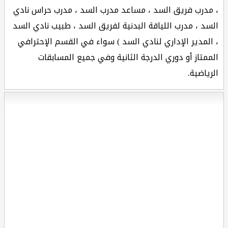
، مدرب فريق السد ، مساعد مدرب السد ، مدرب حراس نادي
السد ، مدرب اللياقة البدنية لفريق السد ، طبيب نادي السد
، المدير الإداري لنادي السد ) سواء في القسم الإحترافي
الممتاز أو دوري الدرجة الثانية وفي جميع المسابقات
الرياضية.