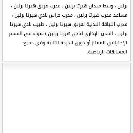
برلين ، وسط ميدان هيرتا برلين ، مدرب فريق هيرتا برلين ،
مساعد مدرب هيرتا برلين ، مدرب حراس نادي هيرتا برلين ،
مدرب اللياقة البدنية لفريق هيرتا برلين ، طبيب نادي هيرتا
برلين ، المدير الإداري لنادي هيرتا برلين ) سواء في القسم
الإحترافي الممتاز أو دوري الدرجة الثانية وفي جميع
المسابقات الرياضية.