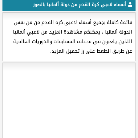
أسماء لاعبي كرة القدم من دولة ألمانيا بالصور
قائمة كاملة بجميع أسماء لاعبي كرة القدم من من نفس
الدولة ألمانيا ، يمكنكم مشاهدة المزيد من لاعبي ألمانيا
اللذين يلعبون في مختلف المسابقات والدوريات العالمية
عن طريق الظغط على رز تحميل المزيد.