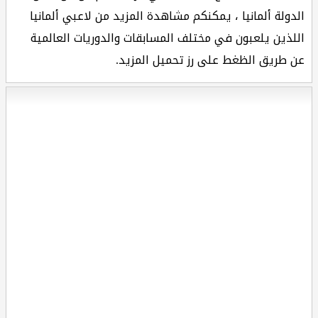
الدولة ألمانيا ، يمكنكم مشاهدة المزيد من لاعبي ألمانيا
اللذين يلعبون في مختلف المسابقات والدوريات العالمية
عن طريق الظغط على رز تحميل المزيد.