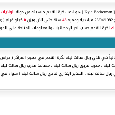
لة
الولايات 
ه
43
سنة حتى الآن ويزن
0
كيلو غرام ( Kg ) ويبلغ
ك
لكرة القدم حسب آخر الإحصائيات والمعلومات المتاحة على الموق
لياً في نادي ريال سالت ليك لكرة القدم في جميع المراكز ( حراس
ت ليك ، مدرب فريق ريال سالت ليك ، مساعد مدرب ريال سالت ليك 
 ريال سالت ليك ، المدير الإداري لنادي ريال سالت ليك ) سواء في ا