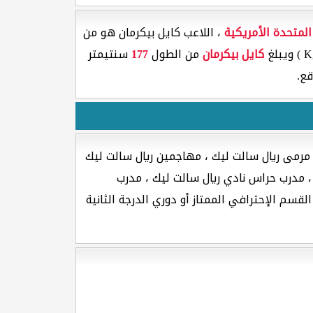
المتحدة الأمريكية
، اللاعب كايل بيكرمان هو من
كايل بيكرمان
من الطول
177
سنتيمتر
ع.
 مرمى ريال سالت ليك ، مهاجمين ريال سالت ليك
، مدرب حراس نادي ريال سالت ليك ، مدرب
لقسم الإحترافي الممتاز أو دوري الدرجة الثانية