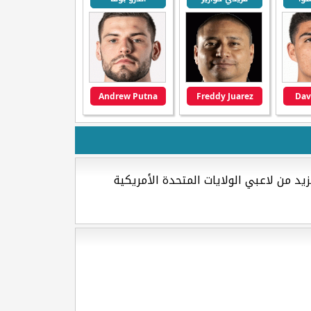
Andrew Putna
Freddy Juarez
Dav
د من لاعبي الولايات المتحدة الأمريكية