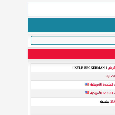
كرمان
[ KYLE BECKERMAN ]
لت ليك
 المتحدة الأمريكية
 المتحدة الأمريكية
23/
ميلادية