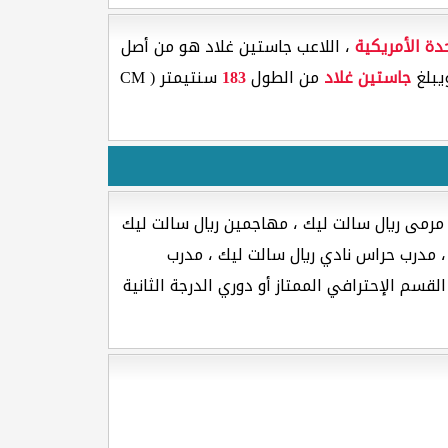
حدة الأمريكية
، اللاعب جاستين غلاد هو من أصل
جاستين غلاد
من الطول
183
سنتيمتر ( CM
 مرمى ريال سالت ليك ، مهاجمين ريال سالت ليك
، مدرب حراس نادي ريال سالت ليك ، مدرب
لقسم الإحترافي الممتاز أو دوري الدرجة الثانية