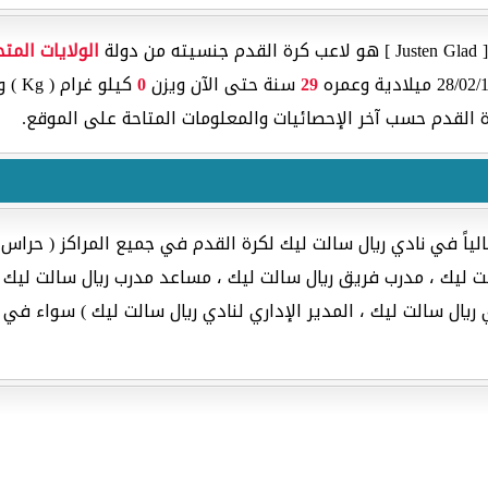
لة
الولايات المت
29
سنة حتى الآن ويزن
0
كيلو غرام ( Kg ) ويبلغ
 القدم حسب آخر الإحصائيات والمعلومات المتاحة على الموقع.
لياً في نادي ريال سالت ليك لكرة القدم في جميع المراكز ( حراس
ت ليك ، مدرب فريق ريال سالت ليك ، مساعد مدرب ريال سالت ليك 
 ريال سالت ليك ، المدير الإداري لنادي ريال سالت ليك ) سواء في ا