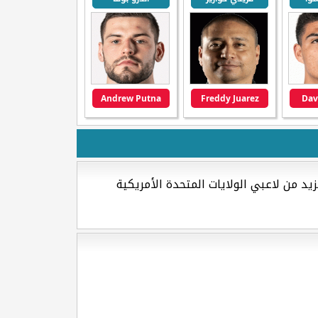
Andrew Putna
Freddy Juarez
Dav
د من لاعبي الولايات المتحدة الأمريكية