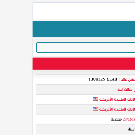
تين غلاد
[ JUSTEN GLAD ]
ل سالت ليك
لايات المتحدة الأمريكية
لايات المتحدة الأمريكية
28/02/1
ميلادية
نة