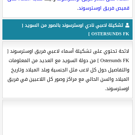
قميص فريق اوسترسوند
.
تشكيلة لاعبي نادي اوسترسوند بالصور من السويد [
OSTERSUNDS FK ]
لائحة تحتوي على تشكيلة أسماء لاعبي فريق اوسترسوند [
Ostersunds FK ] من دولة السويد مع العديد من المعلومات
والتفاصيل حول كل لاعب مثل الجنسية وبلد الميلاد وتاريخ
الميلاد والسن الحالي مع مراكز وصور كل اللاعبين في فريق
اوسترسوند.