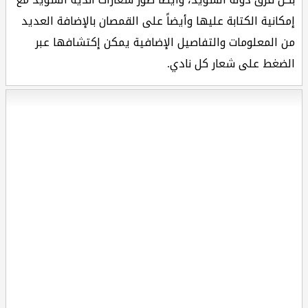
إمكانية الكتابة عليها وأيضاً على القمصان بالإضافة العديد
من المعلومات والتفاصيل الإضافية يمكن إكتشافها عبر
الضغط على شعار كل نادي.