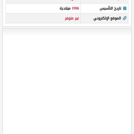
تاريخ التأسيس
1996
ميلادية
الموقع الإلكتروني
غير متوفر