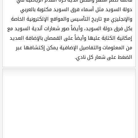
دولة السويد مثل أسماء فرق السويد مكتوبة بالعربي
والإنجليزي مع تاريخ التأسيس والمواقع الإلكترونية الخاصة
بكل فرق دولة السويد، وأيضاً صور شعارات أندية السويد مع
إمكانية الكتابة عليها وأيضاً على القمصان بالإضافة العديد
من المعلومات والتفاصيل الإضافية يمكن إكتشافها عبر
الضغط على شعار كل نادي.