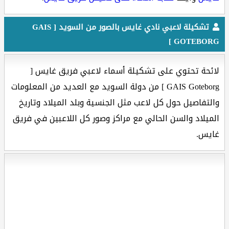
تشكيلة لاعبي نادي غايس بالصور من السويد [ GAIS
GOTEBORG ]
لائحة تحتوي على تشكيلة أسماء لاعبي فريق غايس [
GAIS Goteborg ] من دولة السويد مع العديد من المعلومات
والتفاصيل حول كل لاعب مثل الجنسية وبلد الميلاد وتاريخ
الميلاد والسن الحالي مع مراكز وصور كل اللاعبين في فريق
غايس.