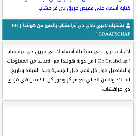
كتابة أسماء على قميص فريق دي غرافشاب
.
تشكيلة لاعبي نادي دي غرافشاب بالصور من هولندا [ DE
GRAAFSCHAP ]
لائحة تحتوي على تشكيلة أسماء لاعبي فريق دي غرافشاب
[ De Graafschap ] من دولة هولندا مع العديد من المعلومات
والتفاصيل حول كل لاعب مثل الجنسية وبلد الميلاد وتاريخ
الميلاد والسن الحالي مع مراكز وصور كل اللاعبين في فريق
دي غرافشاب.