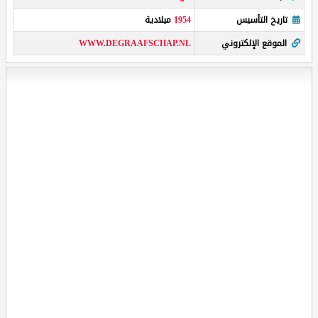
تاريخ التأسيس
1954
ميلادية
الموقع الإلكتروني
WWW.DEGRAAFSCHAP.NL