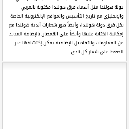
دولة هولندا مثل أسماء فرق هولندا مكتوبة بالعربي
والإنجليزي مع تاريخ التأسيس والمواقع الإلكترونية الخاصة
بكل فرق دولة هولندا، وأيضاً صور شعارات أندية هولندا مع
إمكانية الكتابة عليها وأيضاً على القمصان بالإضافة العديد
من المعلومات والتفاصيل الإضافية يمكن إكتشافها عبر
الضغط على شعار كل نادي.