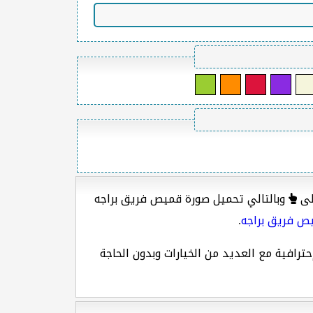
وبالتالي تحميل صورة قميص فريق براجه
ص فريق براجه
.
ترافية مع العديد من الخيارات وبدون الحاجة