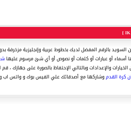
السويد بالرقم المفضل لديك بخطوط عربية وإنجليزية مزخرفة بدون
ها أسماء أو عبارات أو كلمات أو نصوص أو أي شئ مرسوم عليها
شعا
لخيارات والإعدادات وبالتالي الإحتفاظ بالصورة على جهازك ، ق
 كرة القدم
وشاركها مع أصدقائك علي الفيس بوك و واتس اب وان