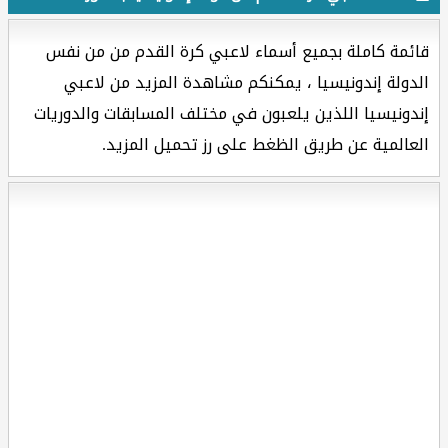
قائمة كاملة بجميع أسماء لاعبي كرة القدم من من نفس
الدولة إندونيسيا ، يمكنكم مشاهدة المزيد من لاعبي
إندونيسيا اللذين يلعبون في مختلف المسابقات والدوريات
العالمية عن طريق الظغط على رز تحميل المزيد.