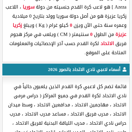
Azeza ] هو لاعب كرة القدم جنسيته من دولة
سوريا
، اللاعب
زكريا عزيزة هو من أصل دولة سوريا وولد بتاريخ 0 ميلادية
وعمره
سنة حتى الآن ويزن
0
كيلو غرام ( Kg ) ويبلغ
زكريا
عزيزة
من الطول
0
سنتيمتر ( CM ) ويلعب في مركز هجوم
فريق
الاتحاد
لكرة القدم حسب آخر الإحصائيات والمعلومات
المتاحة على الموقع.
أسماء لاعبي نادي الاتحاد بالصور 2026
قائمة تضم كل لاعبي كرة القدم الذين يلعبون حالياً في
نادي الاتحاد لكرة القدم في جميع المراكز ( حراس مرمى
الاتحاد ، مهاجمين الاتحاد ، مدافعين الاتحاد ، وسط ميدان
الاتحاد ، مدرب فريق الاتحاد ، مساعد مدرب الاتحاد ، مدرب
حراس نادي الاتحاد ، مدرب اللياقة البدنية لفريق الاتحاد ،