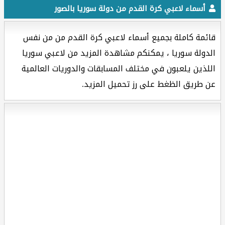
أسماء لاعبي كرة القدم من دولة سوريا بالصور
قائمة كاملة بجميع أسماء لاعبي كرة القدم من من نفس
الدولة سوريا ، يمكنكم مشاهدة المزيد من لاعبي سوريا
اللذين يلعبون في مختلف المسابقات والدوريات العالمية
عن طريق الظغط على رز تحميل المزيد.