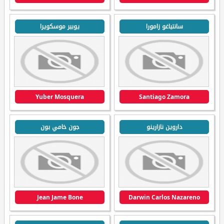
سانتياغو زامورا
يوبير موسكويرا
Yuber Mosquera
Santiago Zamora
داروين نازارينو
جون خامي بون
Jean Jame Bone
Darwin Carlos Nazareno