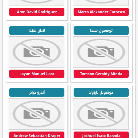
Aron David Rodriguez
Marco Alexander Carrasco
تومسون ميندا
لايان ميندا
Layan Manuel Loor
Tomson Geraldy Minda
جوشويل بارزولا
أندرو درابر
Andrew Sebastian Draper
Joshuel Isacc Barzola