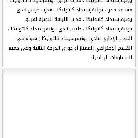
يونيفرسيداد كاتوليكا ، مدرب فريق يونيفرسيداد كاتوليكا ،
مساعد مدرب يونيفرسيداد كاتوليكا ، مدرب حراس نادي
يونيفرسيداد كاتوليكا ، مدرب اللياقة البدنية لفريق
يونيفرسيداد كاتوليكا ، طبيب نادي يونيفرسيداد كاتوليكا ،
المدير الإداري لنادي يونيفرسيداد كاتوليكا ) سواء في
القسم الإحترافي الممتاز أو دوري الدرجة الثانية وفي جميع
المسابقات الرياضية.