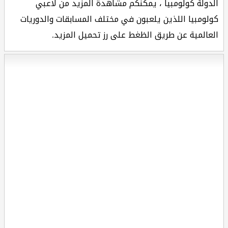
الدولة كولومبيا ، يمكنكم مشاهدة المزيد من لاعبي
كولومبيا اللذين يلعبون في مختلف المسابقات والدوريات
العالمية عن طريق الظغط على رز تحميل المزيد.