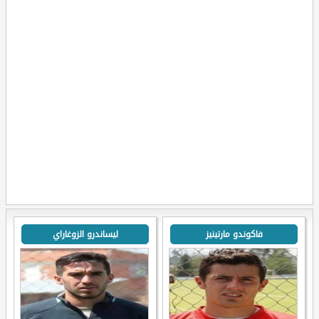
فاكوندو مارتينيز
ليساندرو الزوغاراي