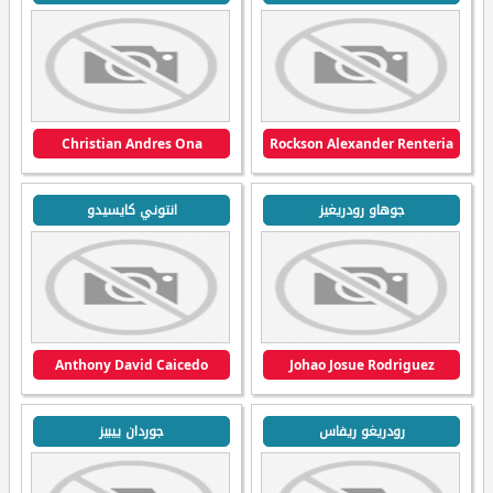
Christian Andres Ona
Rockson Alexander Renteria
جوهاو رودريغيز
انتوني كايسيدو
Anthony David Caicedo
Johao Josue Rodriguez
رودريغو ريفاس
جوردان ييبيز