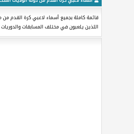
أسماء لاعبي كرة القدم من دولة الولايات المتحد
قائمة كاملة بجميع أسماء لاعبي كرة القدم من من
اللذين يلعبون في مختلف المسابقات والدوريات ا