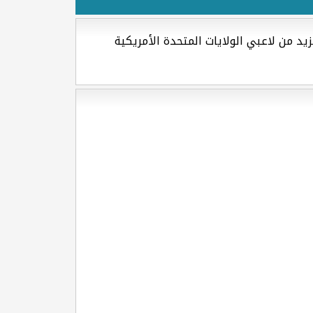
د من لاعبي الولايات المتحدة الأمريكية