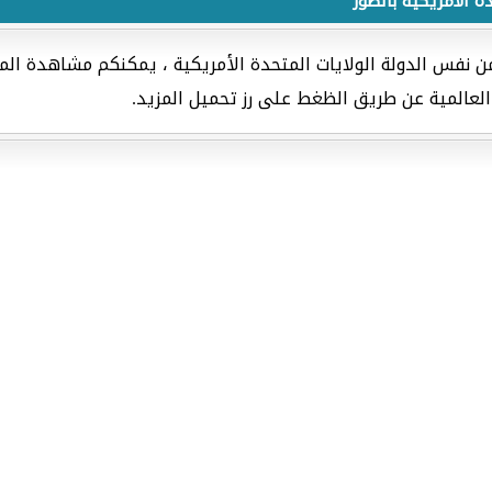
ة الأمريكية بالصور
 نفس الدولة الولايات المتحدة الأمريكية ، يمكنكم مشاهدة المزي
لعالمية عن طريق الظغط على رز تحميل المزيد.