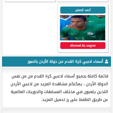
أحمد الصغير
Ahmed AL-sagier
أسماء لاعبي كرة القدم من دولة الأردن بالصور
قائمة كاملة بجميع أسماء لاعبي كرة القدم من من نفس
الدولة الأردن ، يمكنكم مشاهدة المزيد من لاعبي الأردن
اللذين يلعبون في مختلف المسابقات والدوريات العالمية
عن طريق الظغط على رز تحميل المزيد.