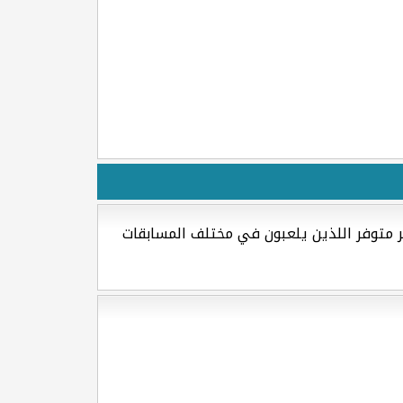
ر متوفر اللذين يلعبون في مختلف المسابقات