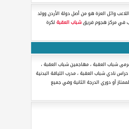
للاعب وائل العزة هو من أصل دولة الأردن وولد
شباب العقبة
لكرة
مرمى شباب العقبة ، مهاجمين شباب العقبة ،
اس نادي شباب العقبة ، مدرب اللياقة البدنية
متاز أو دوري الدرجة الثانية وفي جميع