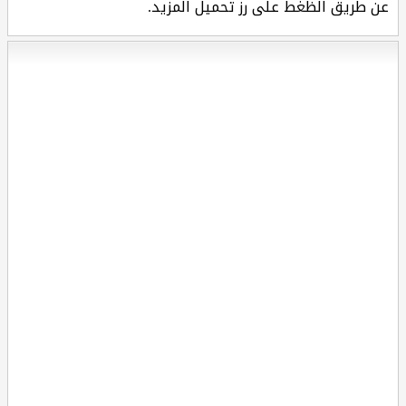
عن طريق الظغط على رز تحميل المزيد.