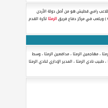
للاعب رامي قطيش هو من أصل دولة الأردن
الرمثا
لكرة القدم
مثا ، مهاجمين الرمثا ، مدافعين الرمثا ، وسط
 طبيب نادي الرمثا ، المدير الإداري لنادي الرمثا