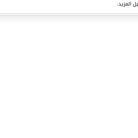
ل المزيد.