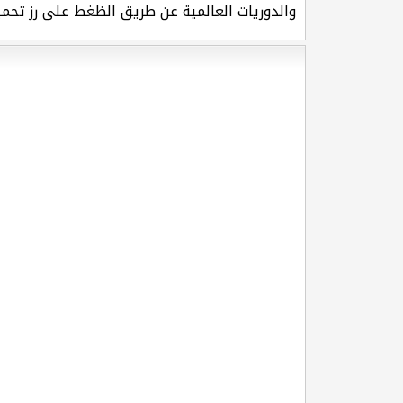
والدوريات العالمية عن طريق الظغط على رز تحمي