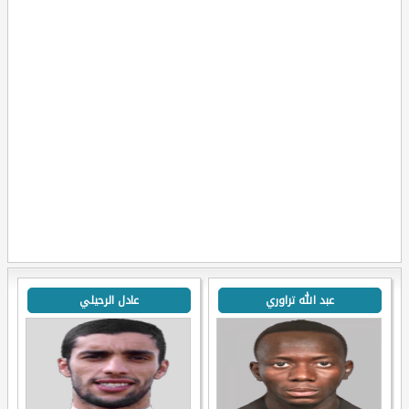
عبد الله تراوري
عادل الرحيلي