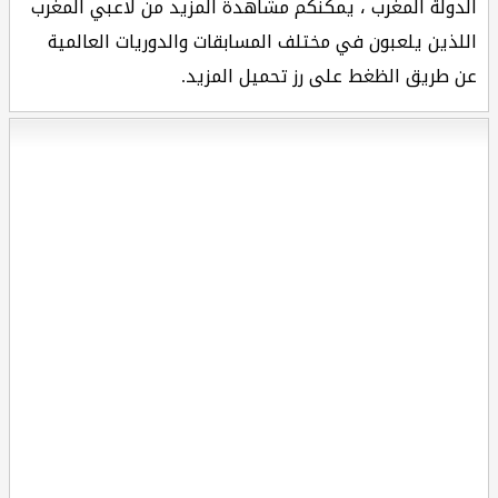
الدولة المغرب ، يمكنكم مشاهدة المزيد من لاعبي المغرب
اللذين يلعبون في مختلف المسابقات والدوريات العالمية
عن طريق الظغط على رز تحميل المزيد.