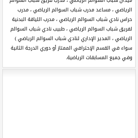
ميدان شباب السوالم الرياضي ، مدرب فريق شباب السوالم
الرياضي ، مساعد مدرب شباب السوالم الرياضي ، مدرب
حراس نادي شباب السوالم الرياضي ، مدرب اللياقة البدنية
لفريق شباب السوالم الرياضي ، طبيب نادي شباب السوالم
الرياضي ، المدير الإداري لنادي شباب السوالم الرياضي )
سواء في القسم الإحترافي الممتاز أو دوري الدرجة الثانية
وفي جميع المسابقات الرياضية.