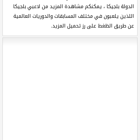
الدولة بلجيكا ، يمكنكم مشاهدة المزيد من لاعبي بلجيكا
اللذين يلعبون في مختلف المسابقات والدوريات العالمية
عن طريق الظغط على رز تحميل المزيد.