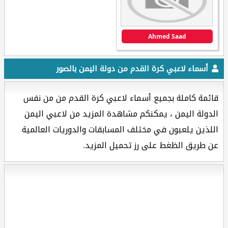
Ahmed Saad
أسماء لاعبي كرة القدم من دولة اليمن بالصور
قائمة كاملة بجميع أسماء لاعبي كرة القدم من من نفس
الدولة اليمن ، يمكنكم مشاهدة المزيد من لاعبي اليمن
اللذين يلعبون في مختلف المسابقات والدوريات العالمية
عن طريق الظغط على رز تحميل المزيد.