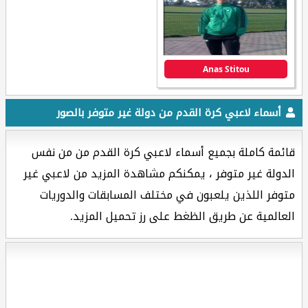
Anas Stitou
أسماء لاعبي كرة القدم من دولة غير متوفر بالصور
قائمة كاملة بجميع أسماء لاعبي كرة القدم من من نفس
الدولة غير متوفر ، يمكنكم مشاهدة المزيد من لاعبي غير
متوفر اللذين يلعبون في مختلف المسابقات والدوريات
العالمية عن طريق الظغط على رز تحميل المزيد.