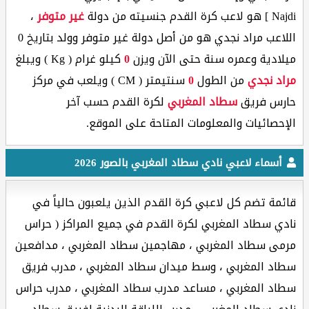
Najdi ] هو لاعب كرة القدم جنسيته من دولة
غير متوفر
،
اللاعب مراد نجدي هو من أصل دولة غير متوفر وولد بتاريخ 0
ميلادية وعمره
سنة حتى الآن ويزن
0
كيلو غرام ( Kg ) ويبلغ
مراد نجدي
من الطول
0
سنتيمتر ( CM ) ويلعب في مركز
حارس فريق
سطاد المغربي
لكرة القدم حسب آخر
الإحصائيات والمعلومات المتاحة على الموقع.
أسماء لاعبي نادي سطاد المغربي بالصور 2026
قائمة تضم كل لاعبي كرة القدم الذين يلعبون حالياً في
نادي سطاد المغربي لكرة القدم في جميع المراكز ( حراس
مرمى سطاد المغربي ، مهاجمين سطاد المغربي ، مدافعين
سطاد المغربي ، وسط ميدان سطاد المغربي ، مدرب فريق
سطاد المغربي ، مساعد مدرب سطاد المغربي ، مدرب حراس