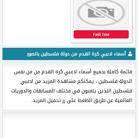
Fadi Issa
أسماء لاعبي كرة القدم من دولة فلسطين بالصور
قائمة كاملة بجميع أسماء لاعبي كرة القدم من من نفس
الدولة فلسطين ، يمكنكم مشاهدة المزيد من لاعبي
فلسطين اللذين يلعبون في مختلف المسابقات والدوريات
العالمية عن طريق الظغط على رز تحميل المزيد.