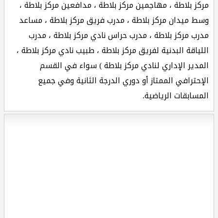
مركز بلاطة ، مهاجمين مركز بلاطة ، مدافعين مركز بلاطة ،
وسط ميدان مركز بلاطة ، مدرب فريق مركز بلاطة ، مساعد
مدرب مركز بلاطة ، مدرب حراس نادي مركز بلاطة ، مدرب
اللياقة البدنية لفريق مركز بلاطة ، طبيب نادي مركز بلاطة ،
المدير الإداري لنادي مركز بلاطة ) سواء في القسم
الإحترافي الممتاز أو دوري الدرجة الثانية وفي جميع
المسابقات الرياضية.