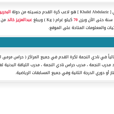
 دولة
البحرين
سنة حتى الآن ويزن
70
كيلو غرام ( Kg ) ويبلغ
عبدالعزيز خالد
من 
ات والمعلومات المتاحة على الموقع.
ياً في نادي النجمة لكرة القدم في جميع المراكز ( حراس مرمى ال
رب النجمة ، مدرب حراس نادي النجمة ، مدرب اللياقة البدنية لفري
 أو دوري الدرجة الثانية وفي جميع المسابقات الرياضية.