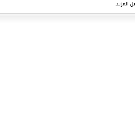
ل المزيد.