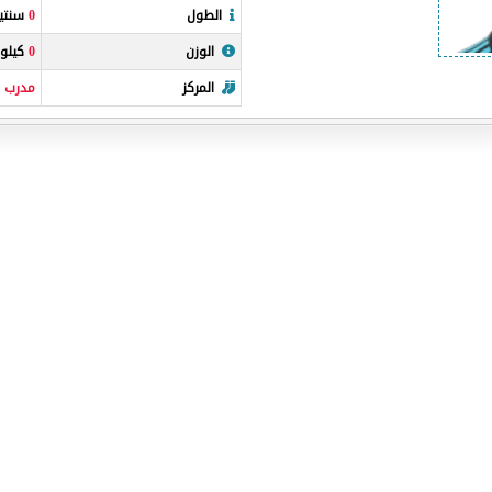
الطول
0
سنتيم
الوزن
0
كيلو 
المركز
مدرب