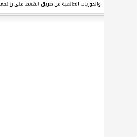
والدوريات العالمية عن طريق الظغط على رز تحمي