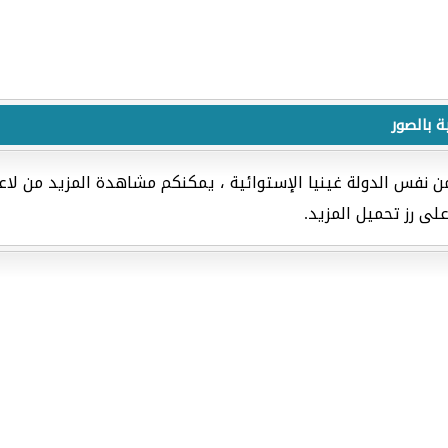
ة بالصور
ن نفس الدولة غينيا الإستوائية ، يمكنكم مشاهدة المزيد من لاع
لى رز تحميل المزيد.