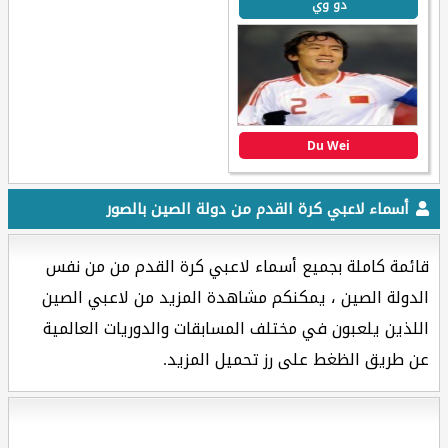
دو وي
Du Wei
أسماء لاعبي كرة القدم من دولة الصين بالصور
قائمة كاملة بجميع أسماء لاعبي كرة القدم من من نفس
الدولة الصين ، يمكنكم مشاهدة المزيد من لاعبي الصين
اللذين يلعبون في مختلف المسابقات والدوريات العالمية
عن طريق الظغط على رز تحميل المزيد.