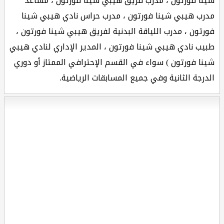
شينا فورتون ، مدرب فريق هيبي شينا فورتون ، مساعد
مدرب هيبي شينا فورتون ، مدرب حراس نادي هيبي شينا
فورتون ، مدرب اللياقة البدنية لفريق هيبي شينا فورتون ،
طبيب نادي هيبي شينا فورتون ، المدير الإداري لنادي هيبي
شينا فورتون ) سواء في القسم الإحترافي الممتاز أو دوري
الدرجة الثانية وفي جميع المسابقات الرياضية.