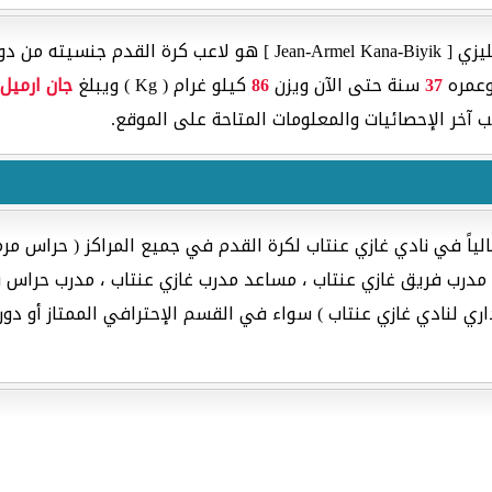
نسيته من دولة
37
سنة حتى الآن ويزن
86
كيلو غرام ( Kg ) ويبلغ
جان ارميل 
آخر الإحصائيات والمعلومات المتاحة على الموقع.
ياً في نادي غازي عنتاب لكرة القدم في جميع المراكز ( حراس مر
مدرب فريق غازي عنتاب ، مساعد مدرب غازي عنتاب ، مدرب حراس ناد
داري لنادي غازي عنتاب ) سواء في القسم الإحترافي الممتاز أو دو