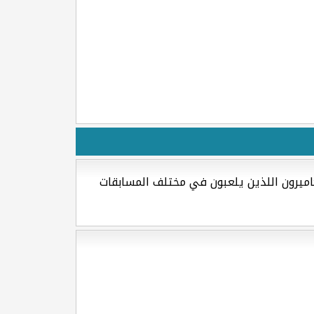
اميرون اللذين يلعبون في مختلف المسابقات