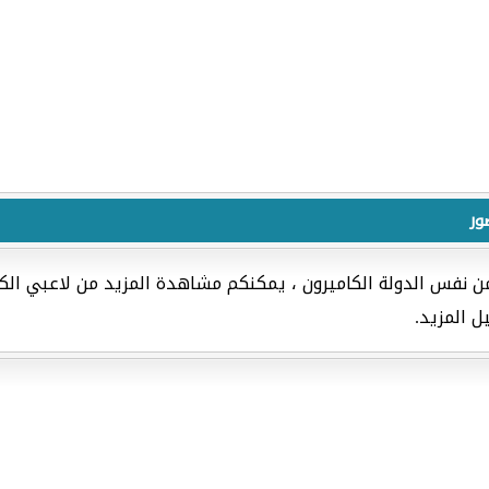
ور
من نفس الدولة الكاميرون ، يمكنكم مشاهدة المزيد من لاعبي الك
ل المزيد.