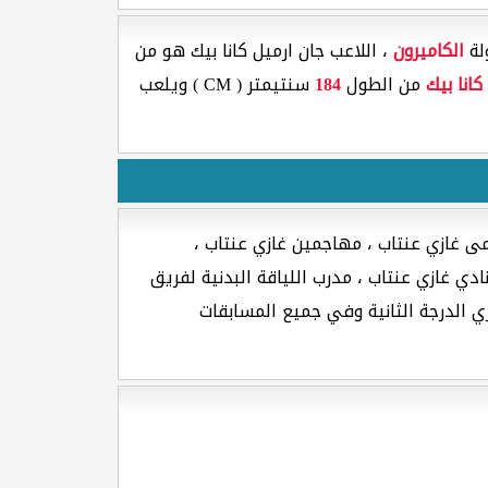
الكاميرون
، اللاعب جان ارميل كانا بيك هو من
كانا بيك
من الطول
184
سنتيمتر ( CM ) ويلعب
مى غازي عنتاب ، مهاجمين غازي عنتاب ،
ي غازي عنتاب ، مدرب اللياقة البدنية لفريق
ري الدرجة الثانية وفي جميع المسابقات