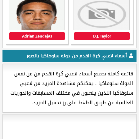
Adrian Zendejas
D.J. Taylor
أسماء لاعبي كرة القدم من دولة سلوفاكيا بالصور
قائمة كاملة بجميع أسماء لاعبي كرة القدم من من نفس
الدولة سلوفاكيا ، يمكنكم مشاهدة المزيد من لاعبي
سلوفاكيا اللذين يلعبون في مختلف المسابقات والدوريات
العالمية عن طريق الظغط على رز تحميل المزيد.