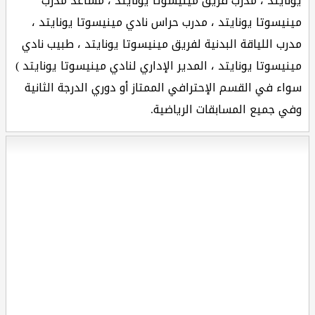
يونايتد ، مدرب فريق مينيسوتا يونايتد ، مساعد مدرب
مينيسوتا يونايتد ، مدرب حراس نادي مينيسوتا يونايتد ،
مدرب اللياقة البدنية لفريق مينيسوتا يونايتد ، طبيب نادي
مينيسوتا يونايتد ، المدير الإداري لنادي مينيسوتا يونايتد )
سواء في القسم الإحترافي الممتاز أو دوري الدرجة الثانية
وفي جميع المسابقات الرياضية.