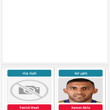
رامون ابيلا
باتريك وياه
Patrick Weah
Ramon Abila