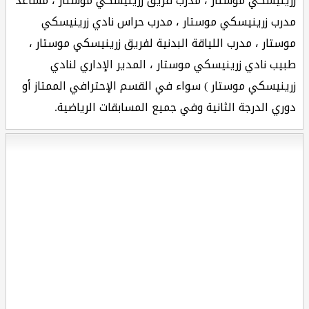
زرينيسكي موستار ، مدرب فريق زرينيسكي موستار ، مساعد
مدرب زرينيسكي موستار ، مدرب حراس نادي زرينيسكي
موستار ، مدرب اللياقة البدنية لفريق زرينيسكي موستار ،
طبيب نادي زرينيسكي موستار ، المدير الإداري لنادي
زرينيسكي موستار ) سواء في القسم الإحترافي الممتاز أو
دوري الدرجة الثانية وفي جميع المسابقات الرياضية.