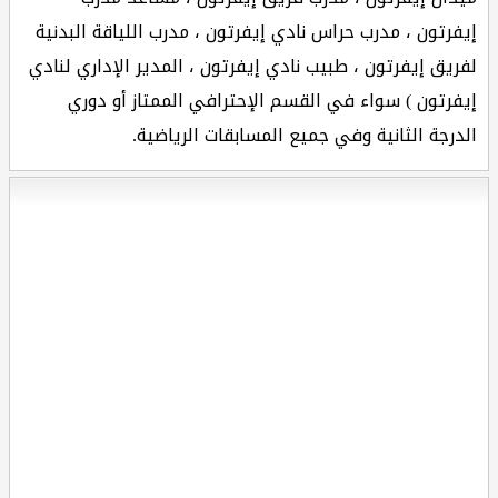
إيفرتون ، مدرب حراس نادي إيفرتون ، مدرب اللياقة البدنية
لفريق إيفرتون ، طبيب نادي إيفرتون ، المدير الإداري لنادي
إيفرتون ) سواء في القسم الإحترافي الممتاز أو دوري
الدرجة الثانية وفي جميع المسابقات الرياضية.