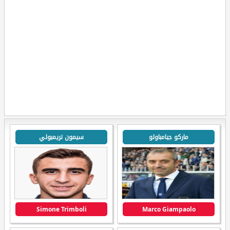
ماركو جيامباولو
سيمون تريمبولي
Simone Trimboli
Marco Giampaolo