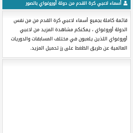
أسماء لاعبي كرة القدم من دولة أوروغواي بالصور
قائمة كاملة بجميع أسماء لاعبي كرة القدم من من نفس
الدولة أوروغواي ، يمكنكم مشاهدة المزيد من لاعبي
أوروغواي اللذين يلعبون في مختلف المسابقات والدوريات
العالمية عن طريق الظغط على رز تحميل المزيد.