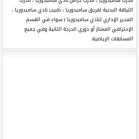
مدرب سامبدوريا ، مدرب حراس نادي سامبدوريا ، مدرب
اللياقة البدنية لفريق سامبدوريا ، طبيب نادي سامبدوريا ،
المدير الإداري لنادي سامبدوريا ) سواء في القسم
الإحترافي الممتاز أو دوري الدرجة الثانية وفي جميع
المسابقات الرياضية.