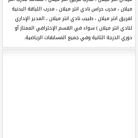
ميلان ، مدرب حراس نادي انتر ميلان ، مدرب اللياقة البدنية
لفريق انتر ميلان ، طبيب نادي انتر ميلان ، المدير الإداري
لنادي انتر ميلان ) سواء في القسم الإحترافي الممتاز أو
دوري الدرجة الثانية وفي جميع المسابقات الرياضية.