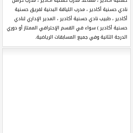
حسنية أكادير ، مساعد مدرب حسنية أكادير ، مدرب حراس
نادي حسنية أكادير ، مدرب اللياقة البدنية لفريق حسنية
أكادير ، طبيب نادي حسنية أكادير ، المدير الإداري لنادي
حسنية أكادير ) سواء في القسم الإحترافي الممتاز أو دوري
الدرجة الثانية وفي جميع المسابقات الرياضية.