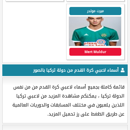
ميرت مولدر
Mert Muldur
أسماء لاعبي كرة القدم من دولة تركيا بالصور
قائمة كاملة بجميع أسماء لاعبي كرة القدم من من نفس
الدولة تركيا ، يمكنكم مشاهدة المزيد من لاعبي تركيا
اللذين يلعبون في مختلف المسابقات والدوريات العالمية
عن طريق الظغط على رز تحميل المزيد.