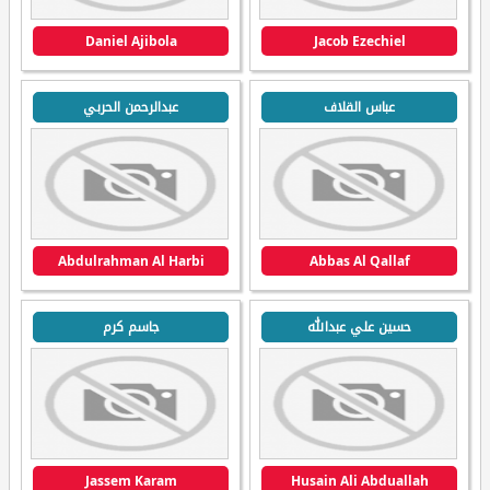
Daniel Ajibola
Jacob Ezechiel
عباس القلاف
عبدالرحمن الحربي
Abdulrahman Al Harbi
Abbas Al Qallaf
حسين علي عبدالله
جاسم كرم
Jassem Karam
Husain Ali Abduallah