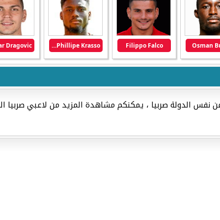
Jean-Phillipe Krasso
Filippo Falco
Osman Bu
ن نفس الدولة صربيا ، يمكنكم مشاهدة المزيد من لاعبي صربيا ا