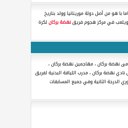
ما با هو من أصل دولة موريتانيا وولد بتاريخ
نهضة بركان
لكرة
مى نهضة بركان ، مهاجمين نهضة بركان ،
دي نهضة بركان ، مدرب اللياقة البدنية لفريق
وري الدرجة الثانية وفي جميع المسابقات