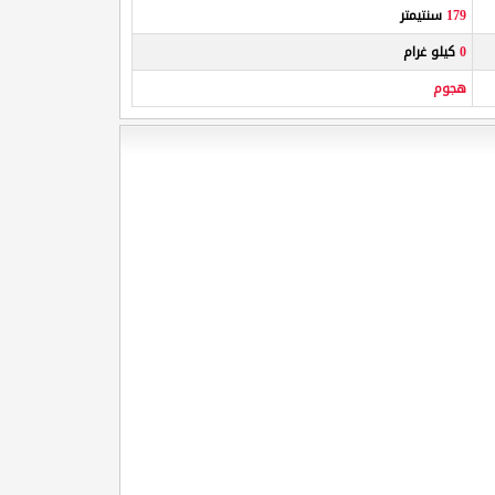
179
سنتيمتر
0
كيلو غرام
هجوم