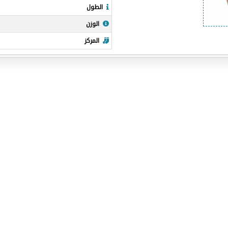
الطول
الوزن
المركز